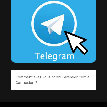
Comment avez vous connu Premier Cercle
Connexion ?