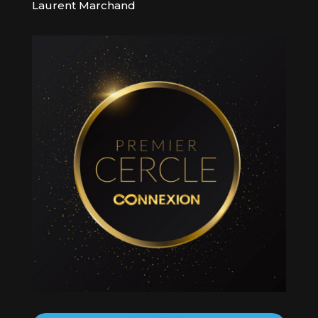
Laurent Marchand