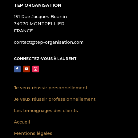
TEP ORGANISATION
151 Rue Jacques Bounin
34070 MONTPELLIER
FRANCE
contact@tep-organisation.com
CONNECTEZ-VOUS À LAURENT
Je veux réussir personnellement
Je veux réussir professionnellement
Les témoignages des clients
Accueil
Mentions légales