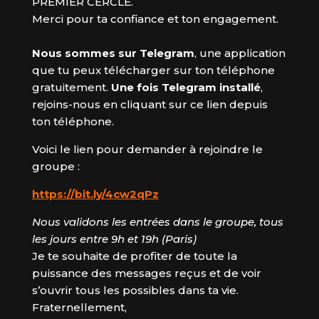
PREMIER CERCLE.
Merci pour ta confiance et ton engagement.
Nous sommes sur Telegram
, une application
que tu peux télécharger sur ton téléphone
gratuitement.
Une fois Telegram installé
,
rejoins-nous en cliquant sur ce lien depuis
ton téléphone.
Voici le lien pour demander à rejoindre le
groupe :
https://bit.ly/4cw2qPz
Nous validons les entrées dans le groupe, tous
les jours entre 9h et 19h (Paris)
Je te souhaite de profiter de toute la
puissance des messages reçus et de voir
s’ouvrir tous les possibles dans ta vie.
Fraternellement,