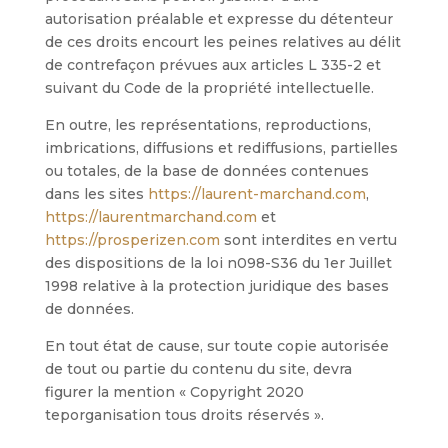
autorisation préalable et expresse du détenteur
de ces droits encourt les peines relatives au délit
de contrefaçon prévues aux articles L 335-2 et
suivant du Code de la propriété intellectuelle.
En outre, les représentations, reproductions,
imbrications, diffusions et rediffusions, partielles
ou totales, de la base de données contenues
dans les sites
https://laurent-marchand.com
,
https://laurentmarchand.com
et
https://prosperizen.com
sont interdites en vertu
des dispositions de la loi n098-S36 du 1er Juillet
1998 relative à la protection juridique des bases
de données.
En tout état de cause, sur toute copie autorisée
de tout ou partie du contenu du site, devra
figurer la mention « Copyright 2020
teporganisation tous droits réservés ».