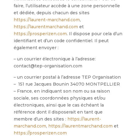
faire, l’utilisateur accède à une zone personnelle
et dédiée, depuis chacun des sites
https://laurent-marchand.com
,
https://laurentmarchand.com
et
https://prosperizen.com
. Il dispose pour cela d’un
identifiant et d’un code confidentiel. Il peut
également envoyer :
– un courrier électronique à l’adresse:
contact@tep-organisation.com
– un courrier postal à l’adresse TEP Organisation
– 151 rue Jacques Bounin 34070 MONTPELLIER
– France, en indiquant son nom ou sa raison
sociale, ses coordonnées physiques et/ou
électroniques, ainsi que le cas échéant la
référence dont il disposerait en tant que
membre d’un des sites :
https://laurent-
marchand.com
,
https://laurentmarchand.com
et
https://prosperizen.com