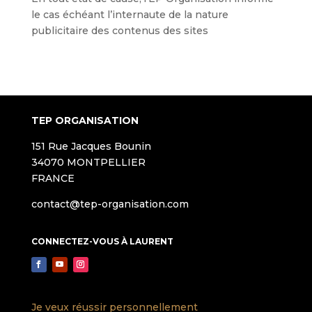
le cas échéant l’internaute de la nature
publicitaire des contenus des sites
TEP ORGANISATION
151 Rue Jacques Bounin
34070 MONTPELLIER
FRANCE
contact@tep-organisation.com
CONNECTEZ-VOUS À LAURENT
Je veux réussir personnellement