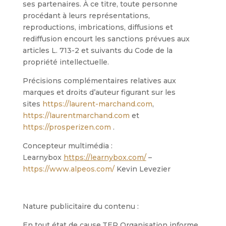
ses partenaires. À ce titre, toute personne
procédant à leurs représentations,
reproductions, imbrications, diffusions et
rediffusion encourt les sanctions prévues aux
articles L. 713-2 et suivants du Code de la
propriété intellectuelle.
Précisions complémentaires relatives aux
marques et droits d’auteur figurant sur les
sites
https://laurent-marchand.com
,
https://laurentmarchand.com
et
https://prosperizen.com
.
Concepteur multimédia :
Learnybox
https://learnybox.com/
–
https://www.alpeos.com/
Kevin Levezier
Nature publicitaire du contenu :
En tout état de cause,TEP Organisation informe