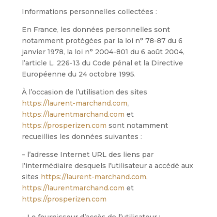
Informations personnelles collectées :
En France, les données personnelles sont
notamment protégées par la loi n° 78-87 du 6
janvier 1978, la loi n° 2004-801 du 6 août 2004,
l’article L. 226-13 du Code pénal et la Directive
Européenne du 24 octobre 1995.
À l’occasion de l’utilisation des sites
https://laurent-marchand.com
,
https://laurentmarchand.com
et
https://prosperizen.com
sont notamment
recueillies les données suivantes :
– l’adresse Internet URL des liens par
l’intermédiaire desquels l’utilisateur a accédé aux
sites
https://laurent-marchand.com
,
https://laurentmarchand.com
et
https://prosperizen.com