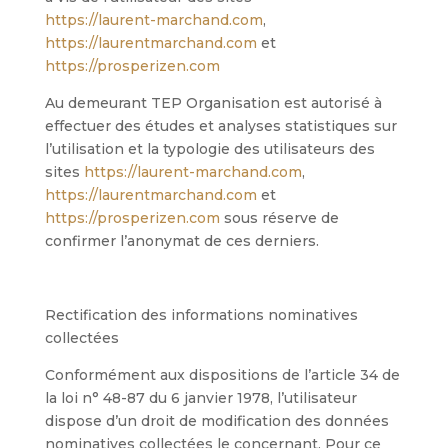
https://laurent-marchand.com
,
https://laurentmarchand.com
et
https://prosperizen.com
Au demeurant TEP Organisation est autorisé à
effectuer des études et analyses statistiques sur
l’utilisation et la typologie des utilisateurs des
sites
https://laurent-marchand.com
,
https://laurentmarchand.com
et
https://prosperizen.com
sous réserve de
confirmer l’anonymat de ces derniers.
Rectification des informations nominatives
collectées
Conformément aux dispositions de l’article 34 de
la loi n° 48-87 du 6 janvier 1978, l’utilisateur
dispose d’un droit de modification des données
nominatives collectées le concernant. Pour ce