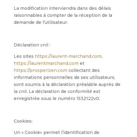
La modification interviendra dans des délais
raisonnables à compter de la réception de la
demande de l’utilisateur.
Déclaration cnil :
Les sites
https://laurent-marchand.com
,
https://laurentmarchand.com
et
https://prosperizen.com
collectant des
informations personnelles de ses utilisateurs,
sont soumis à la déclaration préalable auprès de
la cnil. La déclaration de conformité est
enregistrée sous le numéro 1532122v0.
Cookies:
Un « Cookie» permet l’identification de