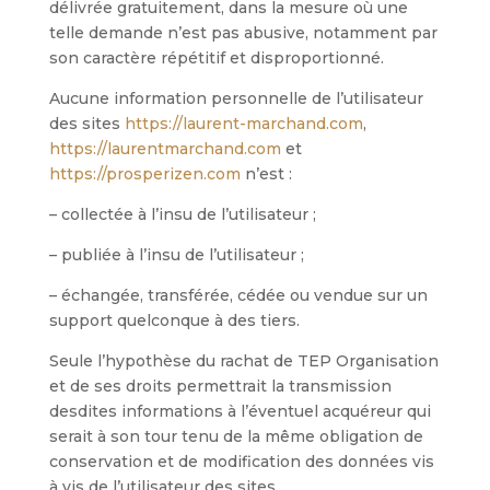
délivrée gratuitement, dans la mesure où une
telle demande n’est pas abusive, notamment par
son caractère répétitif et disproportionné.
Aucune information personnelle de l’utilisateur
des sites
https://laurent-marchand.com
,
https://laurentmarchand.com
et
https://prosperizen.com
n’est :
– collectée à l’insu de l’utilisateur ;
– publiée à l’insu de l’utilisateur ;
– échangée, transférée, cédée ou vendue sur un
support quelconque à des tiers.
Seule l’hypothèse du rachat de TEP Organisation
et de ses droits permettrait la transmission
desdites informations à l’éventuel acquéreur qui
serait à son tour tenu de la même obligation de
conservation et de modification des données vis
à vis de l’utilisateur des sites