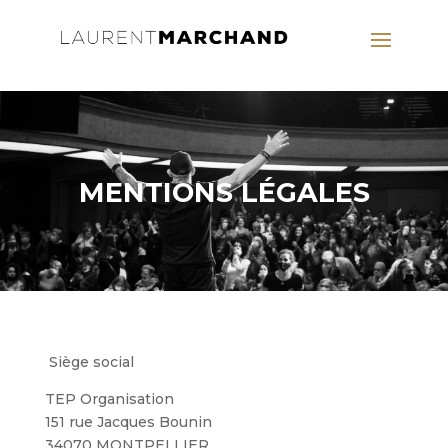
MENTIONS LÉGALES
Siège social
TEP Organisation
151 rue Jacques Bounin
34070 MONTPELLIER