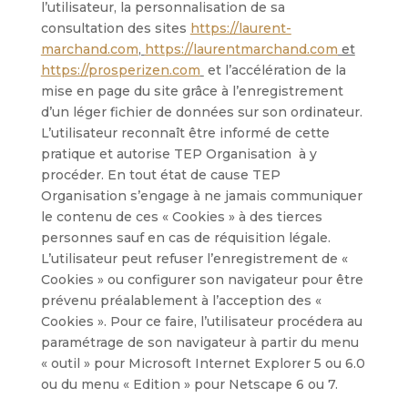
l’utilisateur, la personnalisation de sa
consultation des sites
https://laurent-
marchand.com
,
https://laurentmarchand.com
et
https://prosperizen.com
et l’accélération de la
mise en page du site grâce à l’enregistrement
d’un léger fichier de données sur son ordinateur.
L’utilisateur reconnaît être informé de cette
pratique et autorise TEP Organisation à y
procéder. En tout état de cause TEP
Organisation s’engage à ne jamais communiquer
le contenu de ces « Cookies » à des tierces
personnes sauf en cas de réquisition légale.
L’utilisateur peut refuser l’enregistrement de «
Cookies » ou configurer son navigateur pour être
prévenu préalablement à l’acception des «
Cookies ». Pour ce faire, l’utilisateur procédera au
paramétrage de son navigateur à partir du menu
« outil » pour Microsoft Internet Explorer 5 ou 6.0
ou du menu « Edition » pour Netscape 6 ou 7.