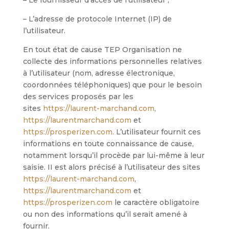
– Le fournisseur d’accès de l’utilisateur ;
– L’adresse de protocole Internet (IP) de
l’utilisateur.
En tout état de cause TEP Organisation ne
collecte des informations personnelles relatives
à l’utilisateur (nom, adresse électronique,
coordonnées téléphoniques) que pour le besoin
des services proposés par les
sites
https://laurent-marchand.com
,
https://laurentmarchand.com
et
https://prosperizen.com.
L’utilisateur fournit ces
informations en toute connaissance de cause,
notamment lorsqu’il procède par lui-même à leur
saisie. II est alors précisé à l’utilisateur des sites
https://laurent-marchand.com
,
https://laurentmarchand.com
et
https://prosperizen.com
le caractère obligatoire
ou non des informations qu’il serait amené à
fournir.