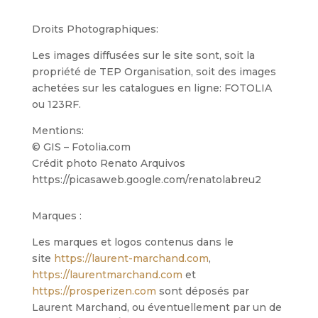
Droits Photographiques:
Les images diffusées sur le site sont, soit la
propriété de TEP Organisation, soit des images
achetées sur les catalogues en ligne: FOTOLIA
ou 123RF.
Mentions:
© GIS – Fotolia.com
Crédit photo Renato Arquivos
https://picasaweb.google.com/renatolabreu2
Marques :
Les marques et logos contenus dans le
site
https://laurent-marchand.com
,
https://laurentmarchand.com
et
https://prosperizen.com
sont déposés par
Laurent Marchand, ou éventuellement par un de