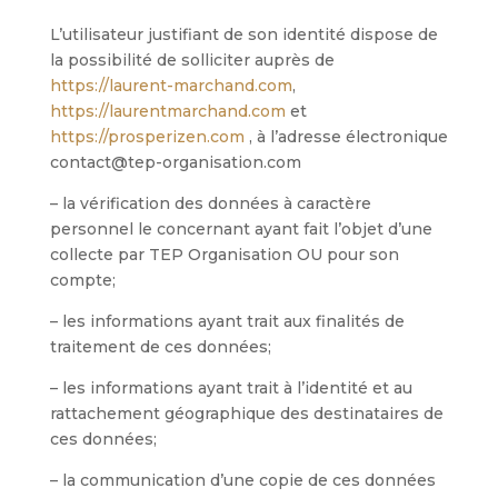
L’utilisateur justifiant de son identité dispose de
la possibilité de solliciter auprès de
https://laurent-marchand.com
,
https://laurentmarchand.com
et
https://prosperizen.com
, à l’adresse électronique
contact@tep-organisation.com
– la vérification des données à caractère
personnel le concernant ayant fait l’objet d’une
collecte par TEP Organisation OU pour son
compte;
– les informations ayant trait aux finalités de
traitement de ces données;
– les informations ayant trait à l’identité et au
rattachement géographique des destinataires de
ces données;
– la communication d’une copie de ces données