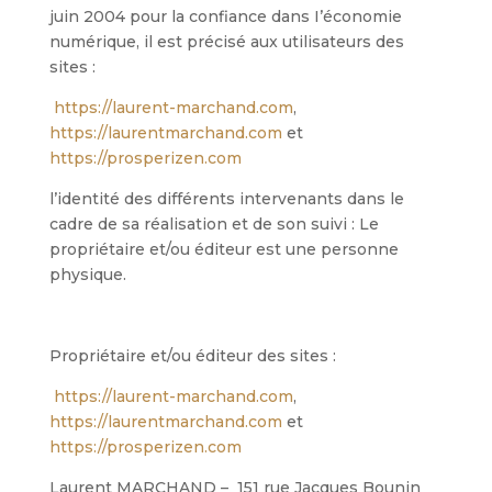
juin 2004 pour la confiance dans I’économie
numérique, il est précisé aux utilisateurs des
sites :
https://laurent-marchand.com
,
https://laurentmarchand.com
et
https://prosperizen.com
l’identité des différents intervenants dans le
cadre de sa réalisation et de son suivi : Le
propriétaire et/ou éditeur est une personne
physique.
Propriétaire et/ou éditeur des sites :
https://laurent-marchand.com
,
https://laurentmarchand.com
et
https://prosperizen.com
Laurent MARCHAND – 151 rue Jacques Bounin