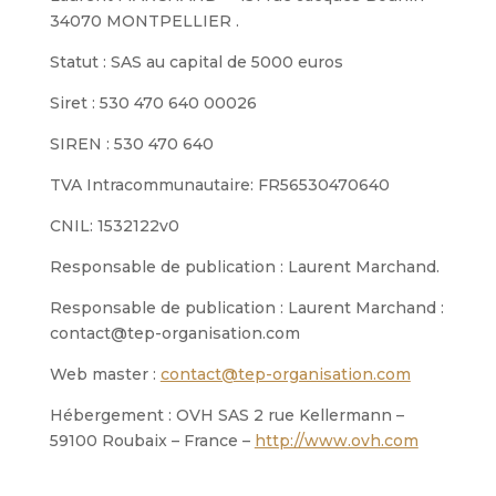
34070 MONTPELLIER .
Statut : SAS au capital de 5000 euros
Siret : 530 470 640 00026
SIREN : 530 470 640
TVA Intracommunautaire: FR56530470640
CNIL: 1532122v0
Responsable de publication : Laurent Marchand.
Responsable de publication : Laurent Marchand :
contact@tep-organisation.com
Web master :
contact@tep-organisation.com
Hébergement : OVH SAS 2 rue Kellermann –
59100 Roubaix – France –
http://www.ovh.com