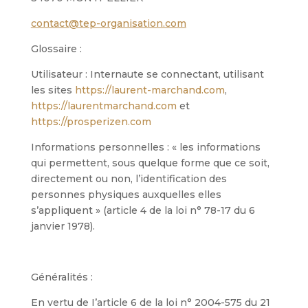
contact@tep-organisation.com
Glossaire :
Utilisateur : Internaute se connectant, utilisant
les sites
https://laurent-marchand.com
,
https://laurentmarchand.com
et
https://prosperizen.com
Informations personnelles : « les informations
qui permettent, sous quelque forme que ce soit,
directement ou non, l’identification des
personnes physiques auxquelles elles
s’appliquent » (article 4 de la loi n° 78-17 du 6
janvier 1978).
Généralités :
En vertu de I’article 6 de la loi n° 2004-575 du 21