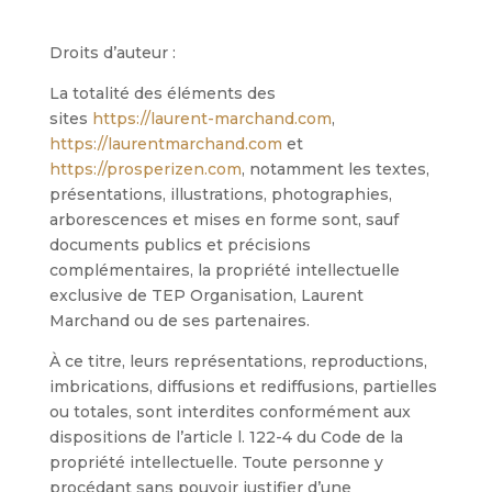
Droits d’auteur :
La totalité des éléments des
sites
https://laurent-marchand.com
,
https://laurentmarchand.com
et
https://prosperizen.com
, notamment les textes,
présentations, illustrations, photographies,
arborescences et mises en forme sont, sauf
documents publics et précisions
complémentaires, la propriété intellectuelle
exclusive de TEP Organisation, Laurent
Marchand ou de ses partenaires.
À ce titre, leurs représentations, reproductions,
imbrications, diffusions et rediffusions, partielles
ou totales, sont interdites conformément aux
dispositions de l’article l. 122-4 du Code de la
propriété intellectuelle. Toute personne y
procédant sans pouvoir justifier d’une