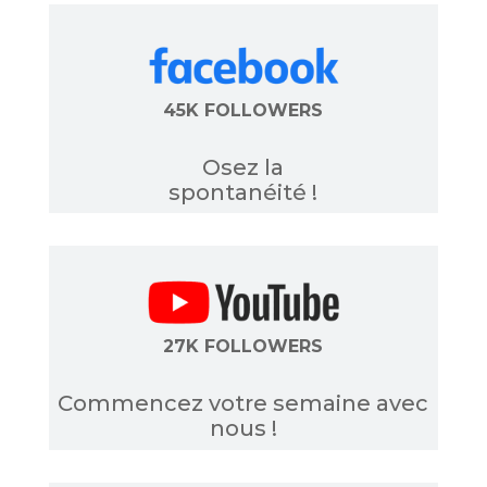
45K FOLLOWERS
Osez la
spontanéité !
27K FOLLOWERS
Commencez votre semaine avec
nous !