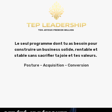
Le seul programme dont tu as besoin pour
construire un business solide, rentable et
stable sans sacrifier ta joie et tes valeurs.
Posture – Acquisition – Conversion