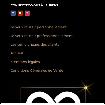
CONNECTEZ-VOUS À LAURENT
Je veux réussir personnellement
Je veux réussir professionnellement
Les témoignages des clients
Accueil
Mentions légales
Conditions Générales de Vente