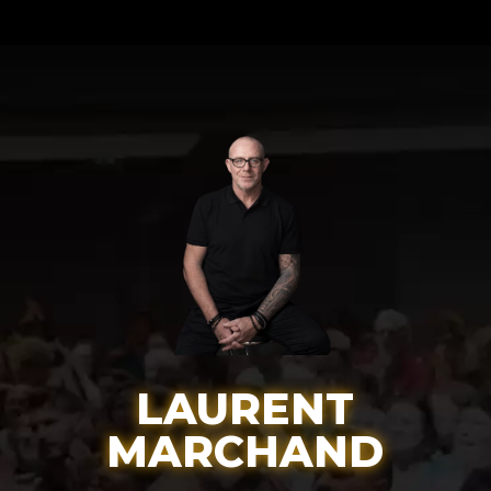
LAURENT
MARCHAND