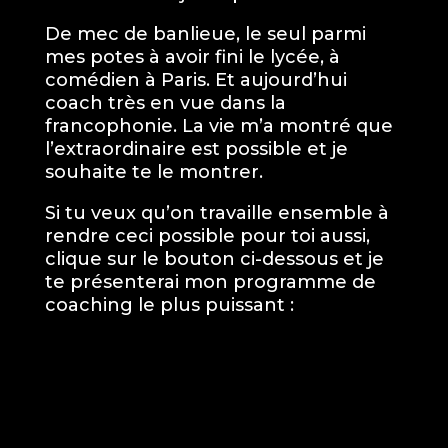
De mec de banlieue, le seul parmi
mes potes à avoir fini le lycée, à
comédien à Paris. Et aujourd’hui
coach très en vue dans la
francophonie. La vie m’a montré que
l’extraordinaire est possible et je
souhaite te le montrer.
Si tu veux qu’on travaille ensemble à
rendre ceci possible pour toi aussi,
clique sur le bouton ci-dessous et je
te présenterai mon programme de
coaching le plus puissant :