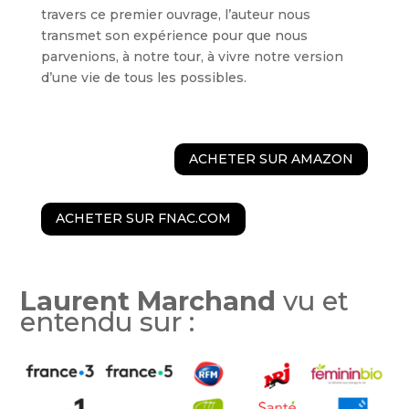
travers ce premier ouvrage, l’auteur nous
transmet son expérience pour que nous
parvenions, à notre tour, à vivre notre version
d’une vie de tous les possibles.
ACHETER SUR AMAZON
ACHETER SUR FNAC.COM
Laurent Marchand
vu et
entendu sur :