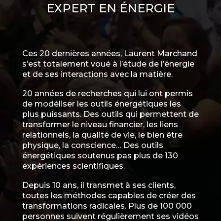
EXPERT EN ÉNERGIE
Ces 20 dernières années, Laurent Marchand
s’est totalement voué à l’étude de l’énergie
et de ses interactions avec la matière.
20 années de recherches qui lui ont permis
de modéliser les outils énergétiques les
plus puissants. Des outils qui permettent de
transformer le niveau financier, les liens
relationnels, la qualité de vie, le bien être
physique, la conscience…
Des outils
énergétiques soutenus pas plus de 130
expériences scientifiques.
Depuis 10 ans, il transmet à ses clients,
toutes les méthodes capables de créer des
transformations radicales. Plus de 100 000
personnes suivent régulièrement ses vidéos