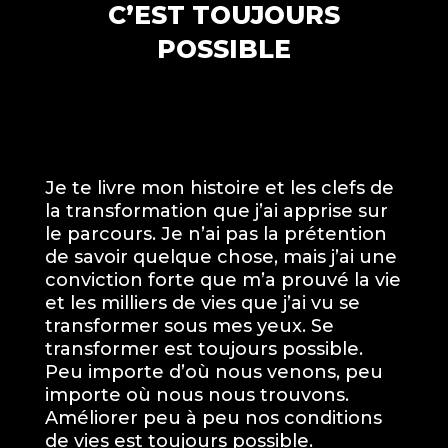
C’EST TOUJOURS
POSSIBLE
Je te livre mon histoire et les clefs de
la transformation que j’ai apprise sur
le parcours. Je n’ai pas la prétention
de savoir quelque chose, mais j’ai une
conviction forte que m’a prouvé la vie
et les milliers de vies que j’ai vu se
transformer sous mes yeux. Se
transformer est toujours possible.
Peu importe d’où nous venons, peu
importe où nous nous trouvons.
Améliorer peu à peu nos conditions
de vies est toujours possible.