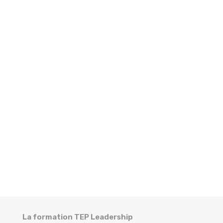
La formation TEP Leadership