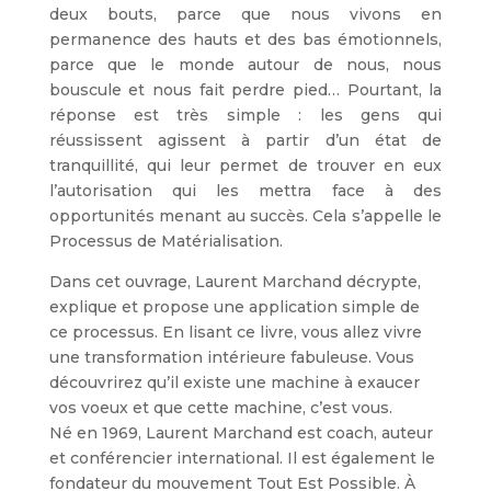
deux bouts, parce que nous vivons en
permanence des hauts et des bas émotionnels,
parce que le monde autour de nous, nous
bouscule et nous fait perdre pied… Pourtant, la
réponse est très simple : les gens qui
réussissent agissent à partir d’un état de
tranquillité, qui leur permet de trouver en eux
l’autorisation qui les mettra face à des
opportunités menant au succès. Cela s’appelle le
Processus de Matérialisation.
Dans cet ouvrage, Laurent Marchand décrypte,
explique et propose une application simple de
ce processus. En lisant ce livre, vous allez vivre
une transformation intérieure fabuleuse. Vous
découvrirez qu’il existe une machine à exaucer
vos voeux et que cette machine, c’est vous.
Né en 1969, Laurent Marchand est coach, auteur
et conférencier international. Il est également le
fondateur du mouvement Tout Est Possible. À