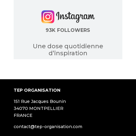
93K FOLLOWERS
Une dose quotidienne
d’inspiration
TEP ORGANISATION
151 Rue Jacques Bounin
34070 MONTPELLIER
FRANCE
contact@tep-organisation.com