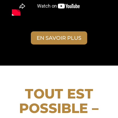
EN SAVOIR PLUS
TOUT EST
POSSIBLE –