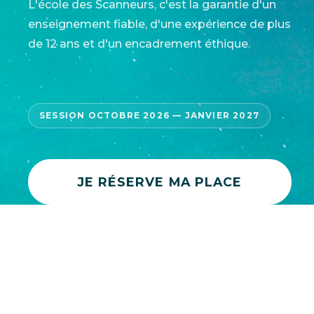
L'école des Scanneurs, c'est la garantie d'un
enseignement fiable, d'une expérience de plus
de 12 ans et d'un encadrement éthique.
SESSION OCTOBRE 2026 — JANVIER 2027
JE RÉSERVE MA PLACE