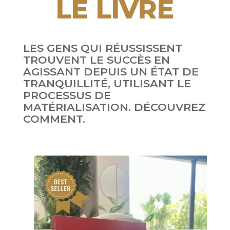
LE LIVRE
LES GENS QUI RÉUSSISSENT
TROUVENT LE SUCCÈS EN
AGISSANT DEPUIS UN ÉTAT DE
TRANQUILLITÉ, UTILISANT LE
PROCESSUS DE
MATÉRIALISATION. DÉCOUVREZ
COMMENT.