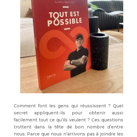
Comment font les gens qui réussissent ? Quel
secret appliquent-ils pour obtenir aussi
facilement tout ce qu’ils veulent ? Ces questions
trottent dans la tête de bon nombre d’entre
nous. Parce que nous n’arrivons pas à joindre les