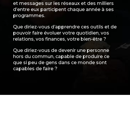
et messages sur les réseaux et des milliers
d’entre eux participent chaque année à ses
programmes.
Que diriez-vous d’apprendre ces outils et de
pouvoir faire évoluer votre quotidien, vos
relations, vos finances, votre bien-être ?
Que diriez-vous de devenir une personne
hors du commun, capable de produire ce
que si peu de gens dans ce monde sont
capables de faire ?
PROGRAMME TITAN