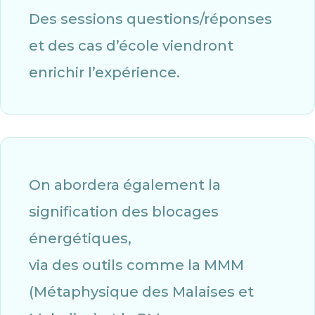
Des sessions questions/réponses
et des cas d’école viendront
enrichir l’expérience.
On abordera également la
signification des blocages
énergétiques,
via des outils comme la MMM
(Métaphysique des Malaises et