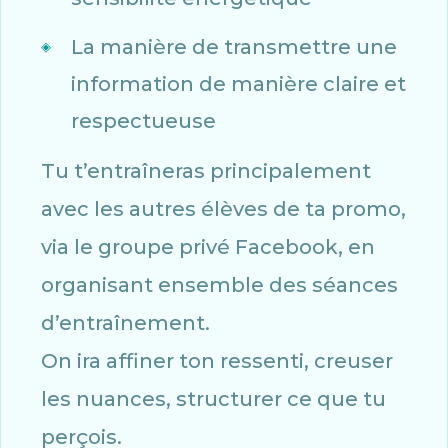
La manière de transmettre une
information de manière claire et
respectueuse
Tu t’entraîneras principalement
avec les autres élèves de ta promo,
via le groupe privé Facebook, en
organisant ensemble des séances
d’entraînement.
On ira affiner ton ressenti, creuser
les nuances, structurer ce que tu
perçois.