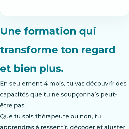
Une formation qui
transforme ton regard
et bien plus.
En seulement 4 mois, tu vas découvrir des
capacités que tu ne soupçonnais peut-
être pas.
Que tu sois thérapeute ou non, tu
apprendras à ressentir, décoder et ajuster