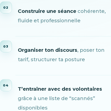
02
Construire une séance
cohérente,
fluide et professionnelle
03
Organiser ton discours
, poser ton
tarif, structurer ta posture
04
T’entraîner avec des volontaires
grâce à une liste de “scannés”
disponibles