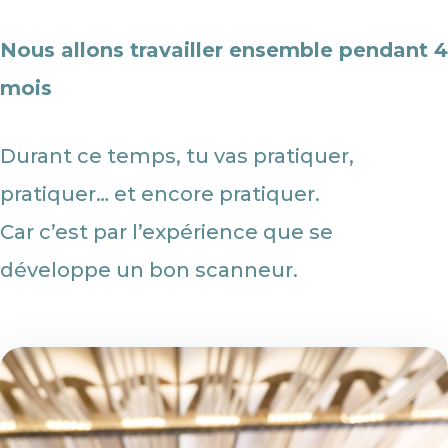
Nous allons travailler ensemble pendant 4
mois
Durant ce temps, tu vas pratiquer,
pratiquer… et encore pratiquer.
Car c’est par l’expérience que se
développe un bon scanneur.