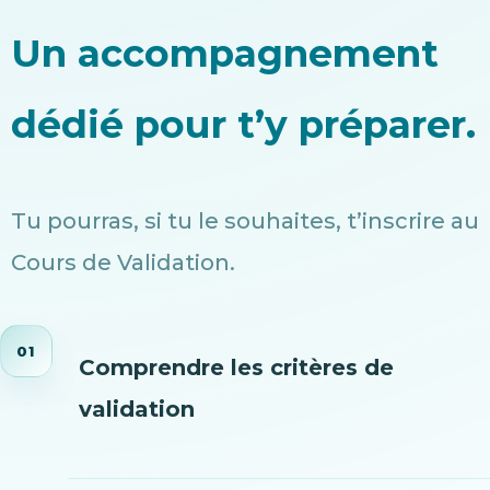
Un accompagnement
dédié pour t’y préparer.
Tu pourras, si tu le souhaites, t’inscrire au
Cours de Validation.
01
Comprendre les critères de
validation