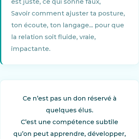
est juste, ce qui sonne faux,
Savoir comment ajuster ta posture,
ton écoute, ton langage… pour que
la relation soit fluide, vraie,
impactante.
Ce n’est pas un don réservé à
quelques élus.
C’est une compétence subtile
qu’on peut apprendre, développer,