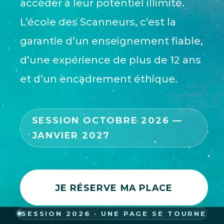
accéder à leur potentiel illimité.
L’école des Scanneurs, c’est la
garantie d’un enseignement fiable,
d’une expérience de plus de 12 ans
et d’un encadrement éthique.
SESSION OCTOBRE 2026 —
JANVIER 2027
JE RÉSERVE MA PLACE
SESSION 2026 · UNE PAGE SE TOURNE