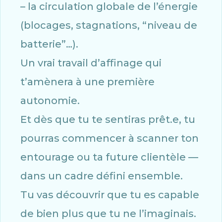
– la circulation globale de l’énergie
(blocages, stagnations, “niveau de
batterie”…).
Un vrai travail d’affinage qui
t’amènera à une première
autonomie.
Et dès que tu te sentiras prêt.e, tu
pourras commencer à scanner ton
entourage ou ta future clientèle —
dans un cadre défini ensemble.
Tu vas découvrir que tu es capable
de bien plus que tu ne l’imaginais.