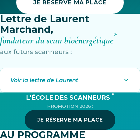
JE RÉSERVE MA PLACE
Lettre de Laurent
Marchand,
®
fondateur du scan bioénergétique
aux futurs scanneurs :
Voir la lettre de Laurent
®
L’ÉCOLE DES SCANNEURS
PROMOTION 2026 :
JE RÉSERVE MA PLACE
AU PROGRAMME