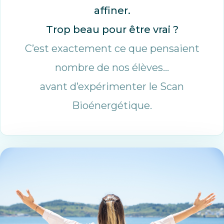
affiner.
Trop beau pour être vrai ?
C’est exactement ce que pensaient
nombre de nos élèves…
avant d’expérimenter le Scan
Bioénergétique.