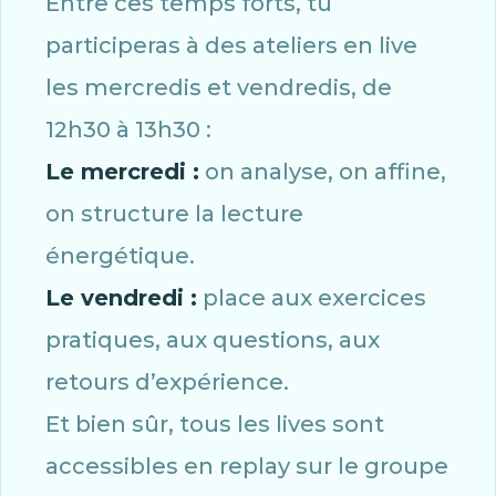
Entre ces temps forts, tu
participeras à des ateliers en live
les mercredis et vendredis, de
12h30 à 13h30 :
Le mercredi :
on analyse, on affine,
on structure la lecture
énergétique.
Le vendredi :
place aux exercices
pratiques, aux questions, aux
retours d’expérience.
Et bien sûr, tous les lives sont
accessibles en replay sur le groupe