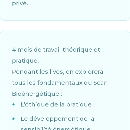
privé.
4 mois de travail théorique et
pratique.
Pendant les lives, on explorera
tous les fondamentaux du Scan
Bioénergétique :
L’éthique de la pratique
Le développement de la
sensibilité énergétique