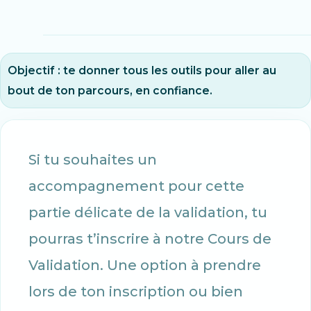
Objectif : te donner tous les outils pour aller au
bout de ton parcours, en confiance.
Si tu souhaites un
accompagnement pour cette
partie délicate de la validation, tu
pourras t’inscrire à notre Cours de
Validation. Une option à prendre
lors de ton inscription ou bien