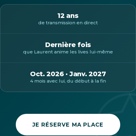
12 ans
de transmission en direct
Dernière fois
que Laurent anime les lives lui-même
Oct. 2026 · Janv. 2027
4 mois avec lui, du début à la fin
JE RÉSERVE MA PLACE