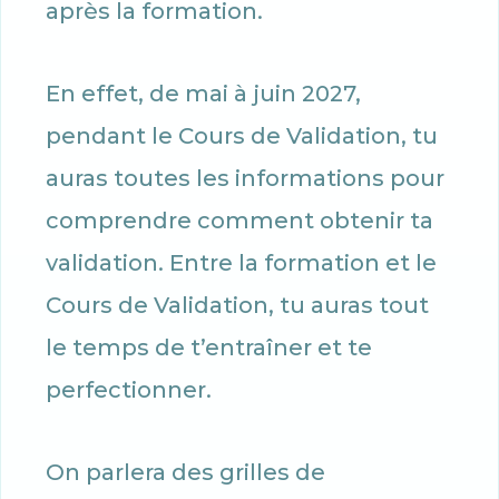
après la formation.
En effet, de mai à juin 2027,
pendant le Cours de Validation, tu
auras toutes les informations pour
comprendre comment obtenir ta
validation. Entre la formation et le
Cours de Validation, tu auras tout
le temps de t’entraîner et te
perfectionner.
On parlera des grilles de