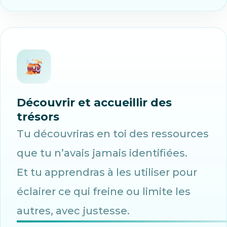
Découvrir et accueillir des
trésors
Tu découvriras en toi des ressources
que tu n’avais jamais identifiées.
Et tu apprendras à les utiliser pour
éclairer ce qui freine ou limite les
autres, avec justesse.