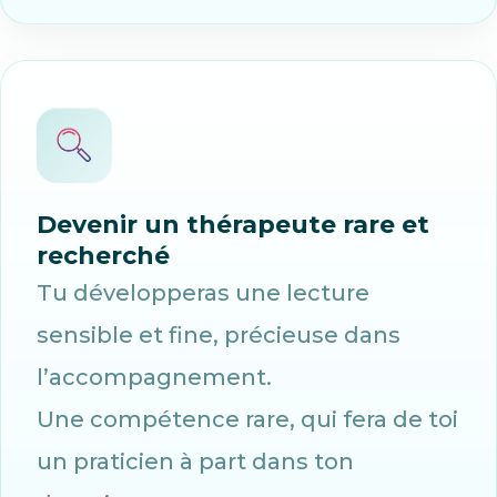
Devenir un thérapeute rare et
recherché
Tu développeras une lecture
sensible et fine, précieuse dans
l’accompagnement.
Une compétence rare, qui fera de toi
un praticien à part dans ton