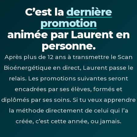
C’est la
dernière
promotion
animée par Laurent en
personne.
Après plus de 12 ans à transmettre le Scan
Bioénergétique en direct, Laurent passe le
relais. Les promotions suivantes seront
encadrées par ses élèves, formés et
diplômés par ses soins. Si tu veux apprendre
la méthode directement de celui qui l’a
créée, c’est cette année, ou jamais.