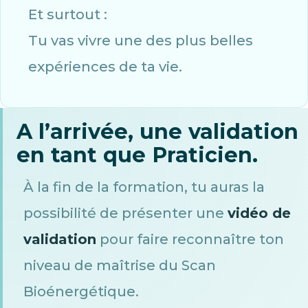
Et surtout :
Tu vas vivre une des plus belles
expériences de ta vie.
A l’arrivée, une validation
en tant que Praticien.
À la fin de la formation, tu auras la
possibilité de présenter une
vidéo de
validation
pour faire reconnaître ton
niveau de maîtrise du Scan
Bioénergétique.