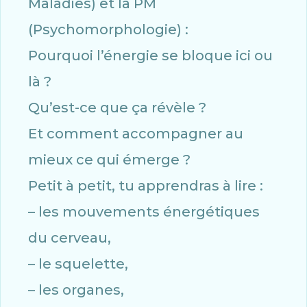
Maladies) et la PM
(Psychomorphologie) :
Pourquoi l’énergie se bloque ici ou
là ?
Qu’est-ce que ça révèle ?
Et comment accompagner au
mieux ce qui émerge ?
Petit à petit, tu apprendras à lire :
– les mouvements énergétiques
du cerveau,
– le squelette,
– les organes,