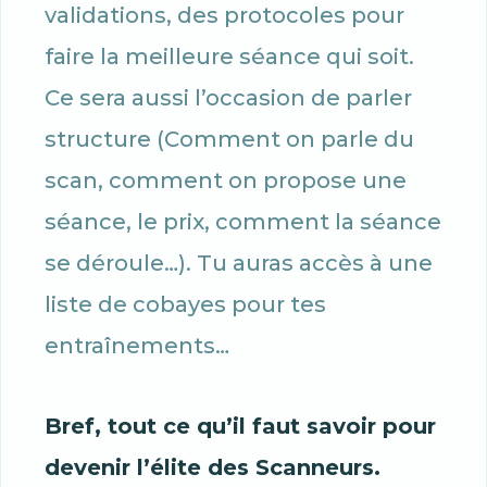
validations, des protocoles pour
faire la meilleure séance qui soit.
Ce sera aussi l’occasion de parler
structure (Comment on parle du
scan, comment on propose une
séance, le prix, comment la séance
se déroule…). Tu auras accès à une
liste de cobayes pour tes
entraînements…
Bref, tout ce qu’il faut savoir pour
devenir l’élite des Scanneurs.