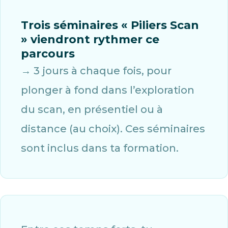
Trois séminaires « Piliers Scan
» viendront rythmer ce
parcours
→ 3 jours à chaque fois, pour
plonger à fond dans l’exploration
du scan, en présentiel ou à
distance (au choix). Ces séminaires
sont inclus dans ta formation.