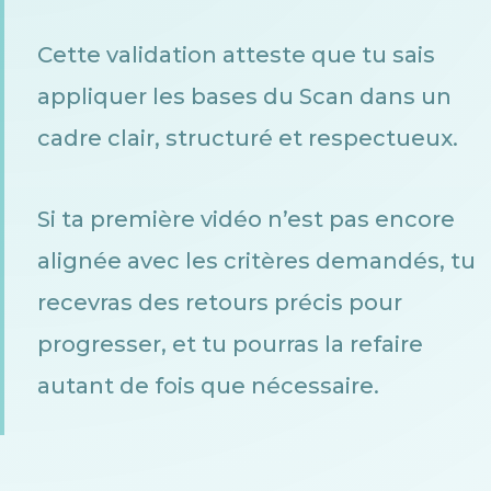
Cette validation atteste que tu sais
appliquer les bases du Scan dans un
cadre clair, structuré et respectueux.
Si ta première vidéo n’est pas encore
alignée avec les critères demandés, tu
recevras des retours précis pour
progresser, et tu pourras la refaire
autant de fois que nécessaire.