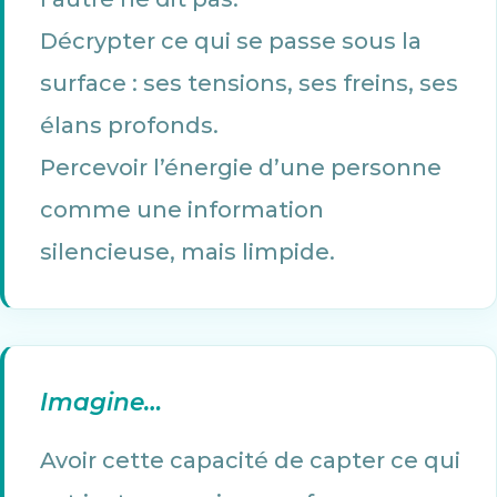
Décrypter ce qui se passe sous la
surface : ses tensions, ses freins, ses
élans profonds.
Percevoir l’énergie d’une personne
comme une information
silencieuse, mais limpide.
Imagine…
Avoir cette capacité de capter ce qui