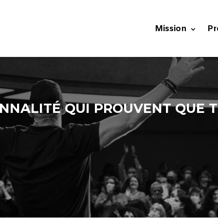
Mission
Pr
ONNALITÉ QUI PROUVENT QUE 