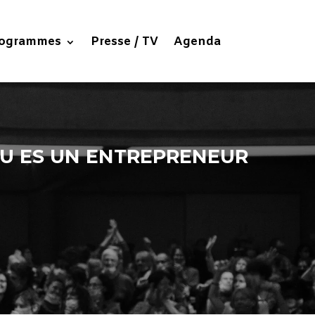
ogrammes
Presse / TV
Agenda
TU ES UN ENTREPRENEUR