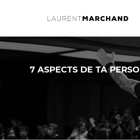
7 ASPECTS DE TA PERS