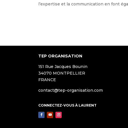
l’expertise et la communication en font ég
TEP ORGANISATION
151 Rue Jacques Bounin
34070 MONTPELLIER
FRANCE
contact@tep-organisation.com
CONNECTEZ-VOUS À LAURENT